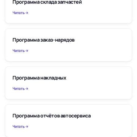
Программа склада запчастей
Читать
Программа заказ-нарядов
Читать
Программа накладных
Читать
Программа отчётов автосервиса
Читать