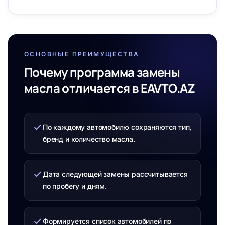
ОСНОВНЫЕ ПРЕИМУЩЕСТВА
Почему программа замены
масла отличается в EAVTO.AZ
По каждому автомобилю сохраняются тип,
бренд и количество масла.
Дата следующей замены рассчитывается
по пробегу и дням.
Формируется список автомобилей по