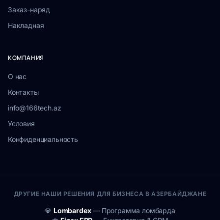
Заказ-наряд
Накладная
КОМПАНИЯ
О нас
Контакты
info@166tech.az
Условия
Конфиденциальность
ДРУГИЕ НАШИ РЕШЕНИЯ ДЛЯ БИЗНЕСА В АЗЕРБАЙДЖАНЕ
💎
Lombardex
— Программа ломбарда