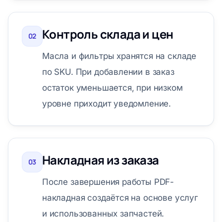
Контроль склада и цен
02
Масла и фильтры хранятся на складе
по SKU. При добавлении в заказ
остаток уменьшается, при низком
уровне приходит уведомление.
Накладная из заказа
03
После завершения работы PDF-
накладная создаётся на основе услуг
и использованных запчастей.