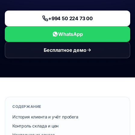
+994 50 224 73 00
WhatsApp
Бесплатное демо
СОДЕРЖАНИЕ
История клиента и учёт пробега
Контроль склада и цен
Накладная из заказа