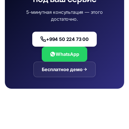
5-минутная консультация — этого
достаточно.
+994 50 224 73 00
WhatsApp
Бесплатное демо