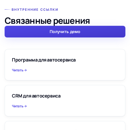
ВНУТРЕННИЕ ССЫЛКИ
Связанные решения
Получить демо
Программа для автосервиса
Читать
CRM для автосервиса
Читать