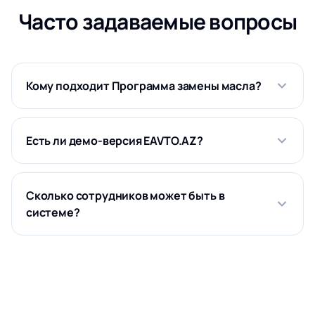
Часто задаваемые вопросы
Кому подходит Программа замены масла?
Есть ли демо-версия EAVTO.AZ?
Сколько сотрудников может быть в
системе?