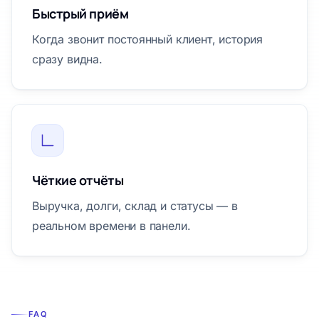
Быстрый приём
Когда звонит постоянный клиент, история
сразу видна.
Чёткие отчёты
Выручка, долги, склад и статусы — в
реальном времени в панели.
FAQ