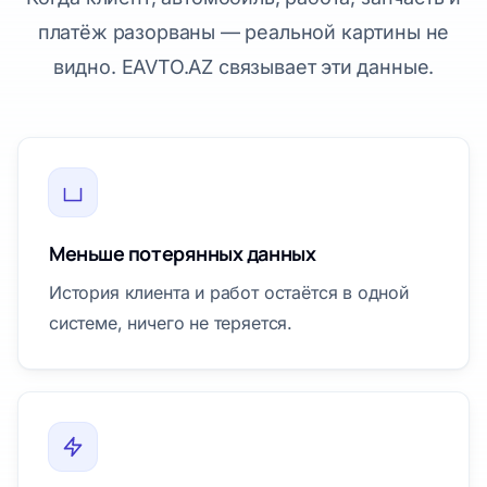
платёж разорваны — реальной картины не
видно. EAVTO.AZ связывает эти данные.
Меньше потерянных данных
История клиента и работ остаётся в одной
системе, ничего не теряется.