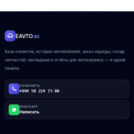
EAVTO
.az
База клиентов, история автомобилей, заказ-наряды, склад
запчастей, накладные и отчёты для автосервиса — в одной
панели.
ПОЗВОНИТЬ
+994 50 224 73 00
WHATSAPP
Написать