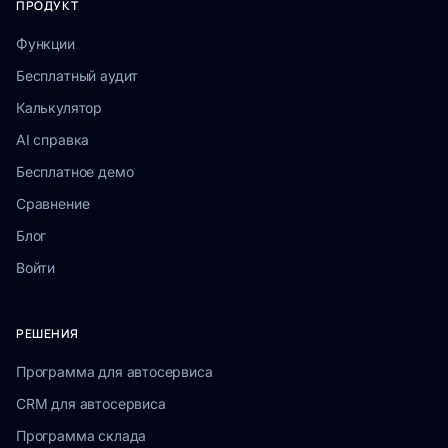
ПРОДУКТ
Функции
Бесплатный аудит
Калькулятор
AI справка
Бесплатное демо
Сравнение
Блог
Войти
РЕШЕНИЯ
Программа для автосервиса
CRM для автосервиса
Программа склада