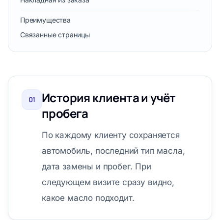
Преимущества
Связанные страницы
История клиента и учёт
01
пробега
По каждому клиенту сохраняется
автомобиль, последний тип масла,
дата замены и пробег. При
следующем визите сразу видно,
какое масло подходит.