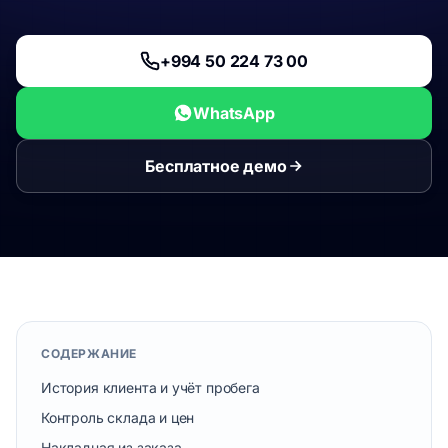
+994 50 224 73 00
WhatsApp
Бесплатное демо
СОДЕРЖАНИЕ
История клиента и учёт пробега
Контроль склада и цен
Накладная из заказа