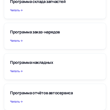
Программа склада запчастей
Читать
Программа заказ-нарядов
Читать
Программа накладных
Читать
Программа отчётов автосервиса
Читать