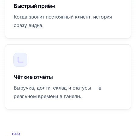
Быстрый приём
Когда звонит постоянный клиент, история
сразу видна.
Чёткие отчёты
Выручка, долги, склад и статусы — в
реальном времени в панели.
FAQ