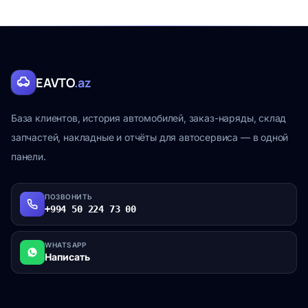
EAVTO
.az
База клиентов, история автомобилей, заказ-наряды, склад
запчастей, накладные и отчёты для автосервиса — в одной
панели.
ПОЗВОНИТЬ
+994 50 224 73 00
WHATSAPP
Написать