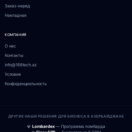
Заказ-наряд
Накладная
КОМПАНИЯ
О нас
Контакты
info@166tech.az
Условия
Конфиденциальность
ДРУГИЕ НАШИ РЕШЕНИЯ ДЛЯ БИЗНЕСА В АЗЕРБАЙДЖАНЕ
💎
Lombardex
— Программа ломбарда