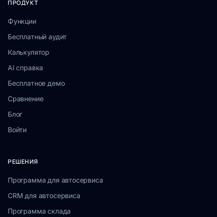
ПРОДУКТ
Функции
Бесплатный аудит
Калькулятор
AI справка
Бесплатное демо
Сравнение
Блог
Войти
РЕШЕНИЯ
Программа для автосервиса
CRM для автосервиса
Программа склада