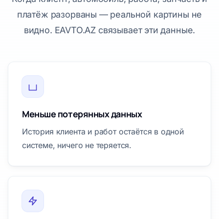
платёж разорваны — реальной картины не
видно. EAVTO.AZ связывает эти данные.
Меньше потерянных данных
История клиента и работ остаётся в одной
системе, ничего не теряется.