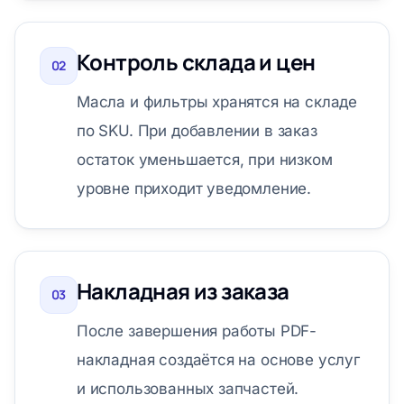
Контроль склада и цен
02
Масла и фильтры хранятся на складе
по SKU. При добавлении в заказ
остаток уменьшается, при низком
уровне приходит уведомление.
Накладная из заказа
03
После завершения работы PDF-
накладная создаётся на основе услуг
и использованных запчастей.