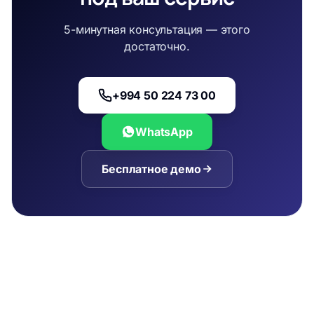
5-минутная консультация — этого
достаточно.
+994 50 224 73 00
WhatsApp
Бесплатное демо