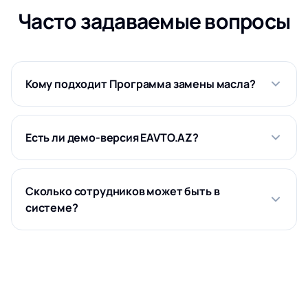
Часто задаваемые вопросы
Кому подходит Программа замены масла?
Есть ли демо-версия EAVTO.AZ?
Сколько сотрудников может быть в
системе?