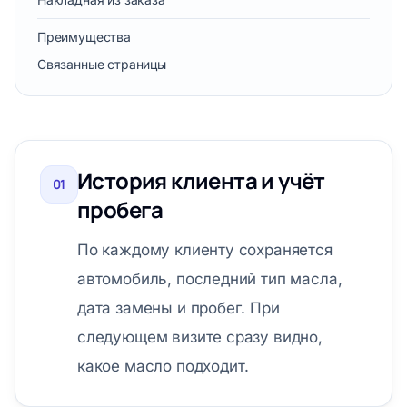
Преимущества
Связанные страницы
История клиента и учёт
01
пробега
По каждому клиенту сохраняется
автомобиль, последний тип масла,
дата замены и пробег. При
следующем визите сразу видно,
какое масло подходит.