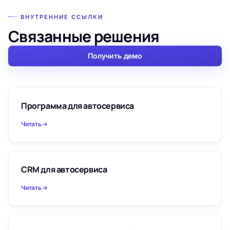
ВНУТРЕННИЕ ССЫЛКИ
Связанные решения
Получить демо
Программа для автосервиса
Читать
CRM для автосервиса
Читать