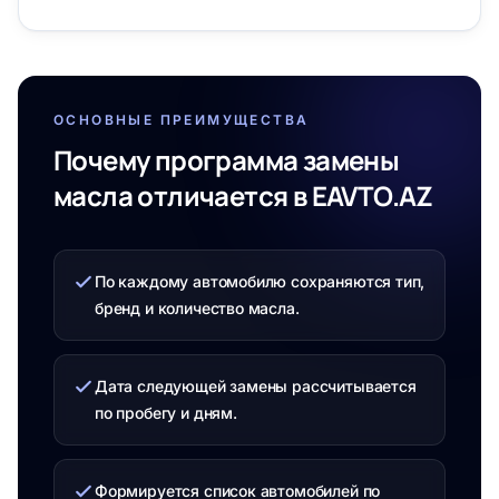
ОСНОВНЫЕ ПРЕИМУЩЕСТВА
Почему программа замены
масла отличается в EAVTO.AZ
По каждому автомобилю сохраняются тип,
бренд и количество масла.
Дата следующей замены рассчитывается
по пробегу и дням.
Формируется список автомобилей по