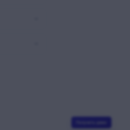
Получить демо